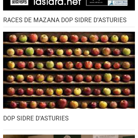
RACES DE MAZANA DOP SIDRE D'ASTURIES
DOP SIDRE D'ASTURIES