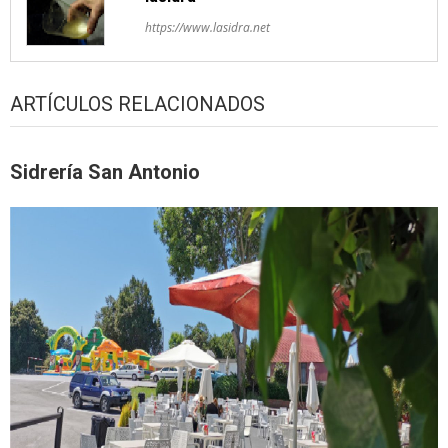
https://www.lasidra.net
ARTÍCULOS RELACIONADOS
Sidrería San Antonio