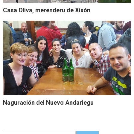
Casa Oliva, merenderu de Xixón
Naguración del Nuevo Andariegu
Guetar: