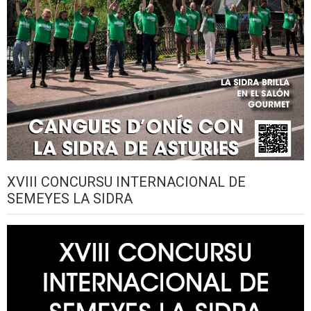
XVIII CONCURSU INTERNACIONAL DE
SEMEYES LA SIDRA