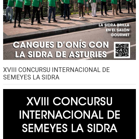
XVIII CONCURSU INTERNACIONAL DE
SEMEYES LA SIDRA