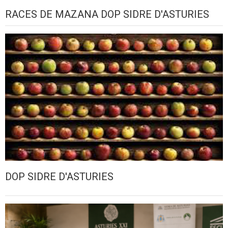
RACES DE MAZANA DOP SIDRE D'ASTURIES
DOP SIDRE D'ASTURIES