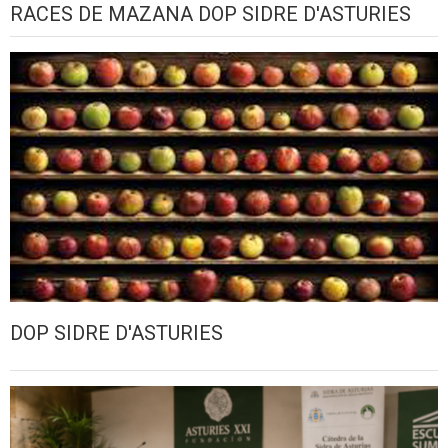
RACES DE MAZANA DOP SIDRE D'ASTURIES
DOP SIDRE D'ASTURIES