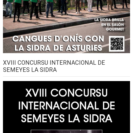
XVIII CONCURSU INTERNACIONAL DE
SEMEYES LA SIDRA