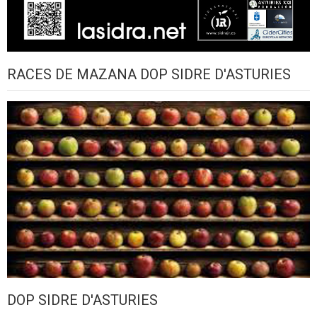
RACES DE MAZANA DOP SIDRE D'ASTURIES
DOP SIDRE D'ASTURIES