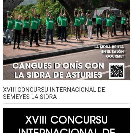
XVIII CONCURSU INTERNACIONAL DE
SEMEYES LA SIDRA