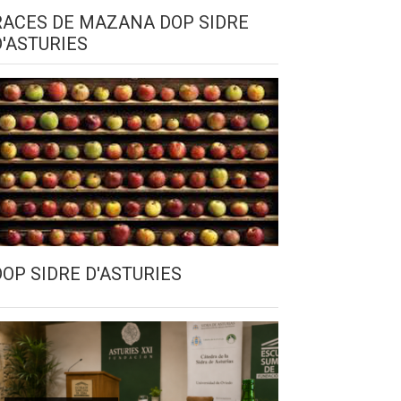
RACES DE MAZANA DOP SIDRE
D'ASTURIES
DOP SIDRE D'ASTURIES