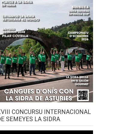
XVIII CONCURSU INTERNACIONAL
DE SEMEYES LA SIDRA