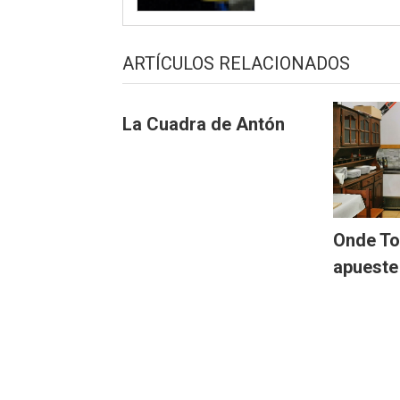
ARTÍCULOS RELACIONADOS
La Cuadra de Antón
Onde To
apueste