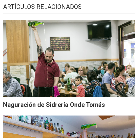
ARTÍCULOS RELACIONADOS
Naguración de Sidrería Onde Tomás