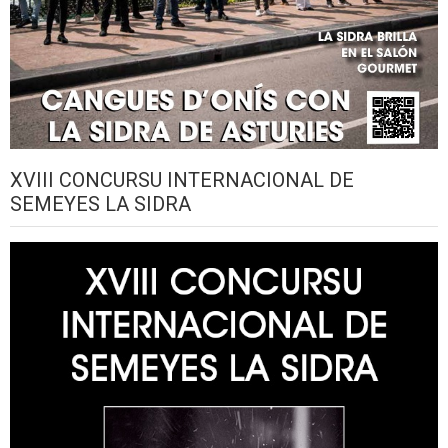
XVIII CONCURSU INTERNACIONAL DE
SEMEYES LA SIDRA