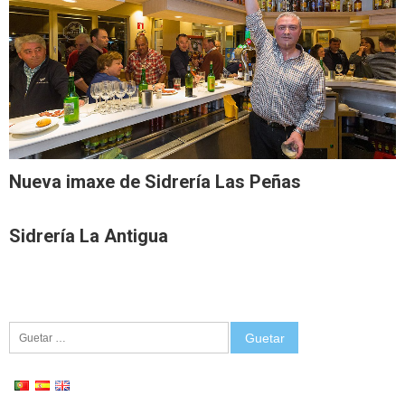
Nueva imaxe de Sidrería Las Peñas
Sidrería La Antigua
Guetar: