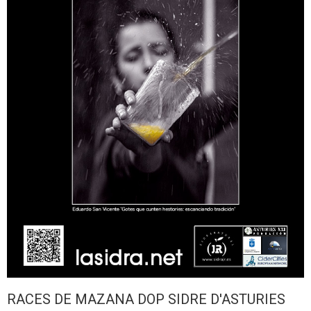
RACES DE MAZANA DOP SIDRE D'ASTURIES