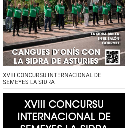
XVIII CONCURSU INTERNACIONAL DE
SEMEYES LA SIDRA