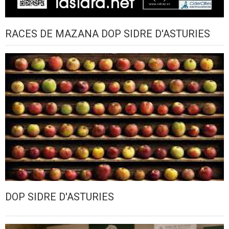
RACES DE MAZANA DOP SIDRE D'ASTURIES
DOP SIDRE D'ASTURIES