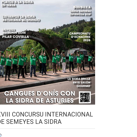
XVIII CONCURSU INTERNACIONAL
DE SEMEYES LA SIDRA