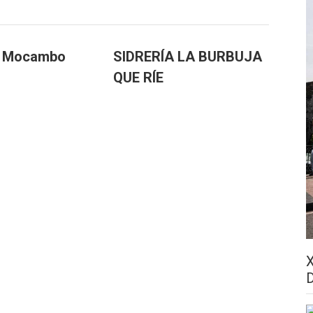
a Mocambo
SIDRERÍA LA BURBUJA
QUE RÍE