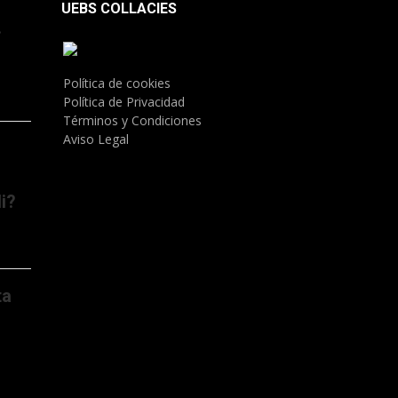
UEBS COLLACIES
.
Política de cookies
Política de Privacidad
Términos y Condiciones
Aviso Legal
i?
ta