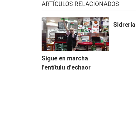
ARTÍCULOS RELACIONADOS
Sidrerí
Sigue en marcha
l’entítulu d’echaor