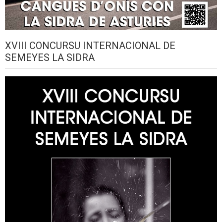
XVIII CONCURSU INTERNACIONAL DE
SEMEYES LA SIDRA