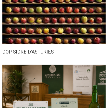
DOP SIDRE D'ASTURIES