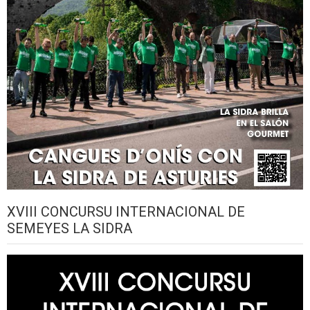
XVIII CONCURSU INTERNACIONAL DE
SEMEYES LA SIDRA