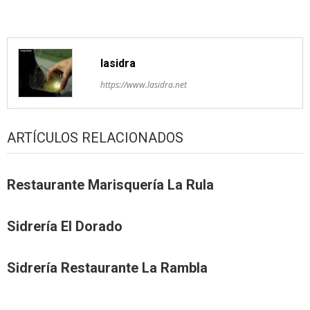
lasidra
https://www.lasidra.net
ARTÍCULOS RELACIONADOS
Restaurante Marisquería La Rula
Sidrería El Dorado
Sidrería Restaurante La Rambla