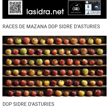
RACES DE MAZANA DOP SIDRE D'ASTURIES
DOP SIDRE D'ASTURIES