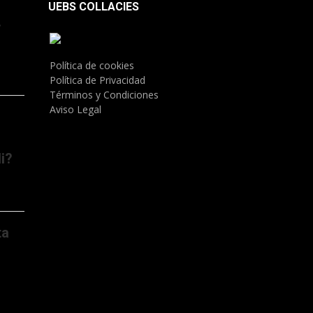
UEBS COLLACIES
.
Política de cookies
Política de Privacidad
Términos y Condiciones
Aviso Legal
i?
ta