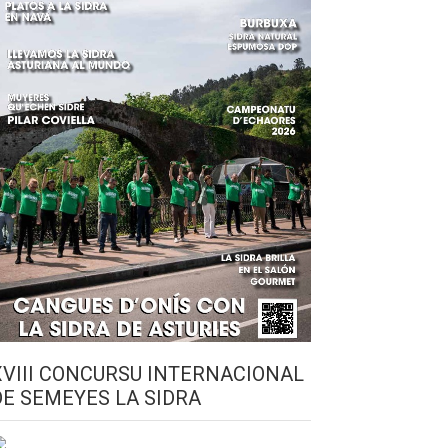
XVIII CONCURSU INTERNACIONAL
DE SEMEYES LA SIDRA