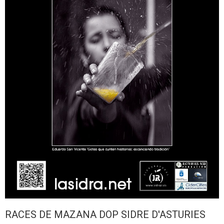
RACES DE MAZANA DOP SIDRE D'ASTURIES