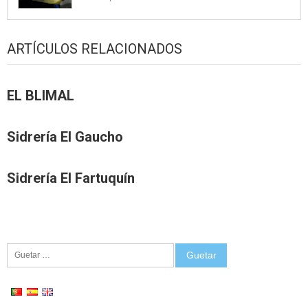
ARTÍCULOS RELACIONADOS
EL BLIMAL
Sidrería El Gaucho
Sidrería El Fartuquín
Guetar: