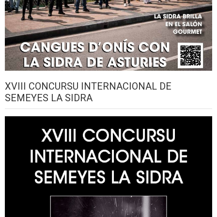
XVIII CONCURSU INTERNACIONAL DE
SEMEYES LA SIDRA