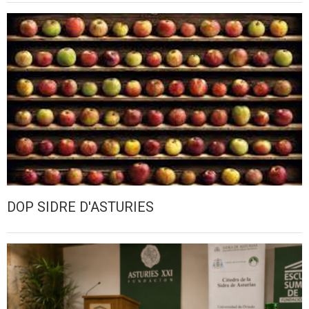
DOP SIDRE D'ASTURIES