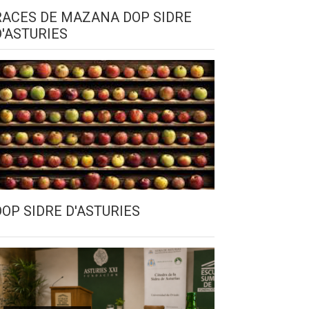
RACES DE MAZANA DOP SIDRE
D'ASTURIES
DOP SIDRE D'ASTURIES