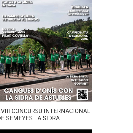
XVIII CONCURSU INTERNACIONAL
DE SEMEYES LA SIDRA