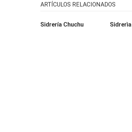
ARTÍCULOS RELACIONADOS
Sidrería Chuchu
Sidrerì