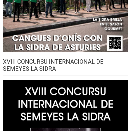
XVIII CONCURSU INTERNACIONAL DE
SEMEYES LA SIDRA