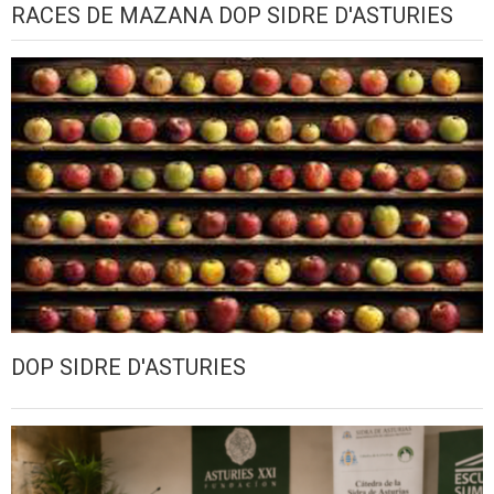
RACES DE MAZANA DOP SIDRE D'ASTURIES
DOP SIDRE D'ASTURIES