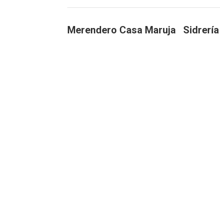
Merendero Casa Maruja
Sidrería