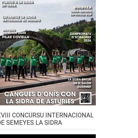
XVIII CONCURSU INTERNACIONAL
DE SEMEYES LA SIDRA