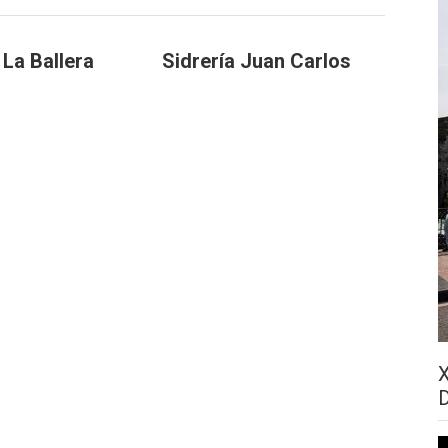
 La Ballera
Sidrería Juan Carlos