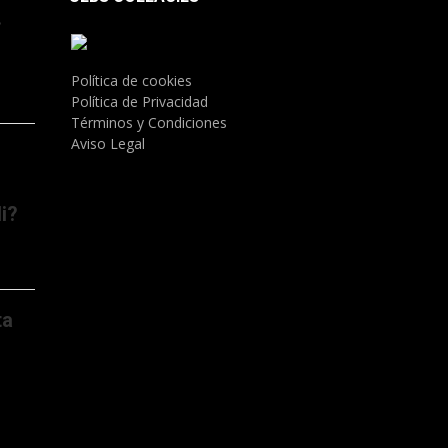
.
Política de cookies
Política de Privacidad
Términos y Condiciones
Aviso Legal
i?
ta