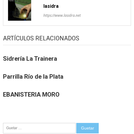
lasidra
https://www.lasidra.net
ARTÍCULOS RELACIONADOS
Sidrería La Trainera
Parrilla Río de la Plata
EBANISTERIA MORO
Guetar: