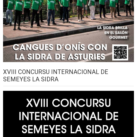
XVIII CONCURSU INTERNACIONAL DE
SEMEYES LA SIDRA