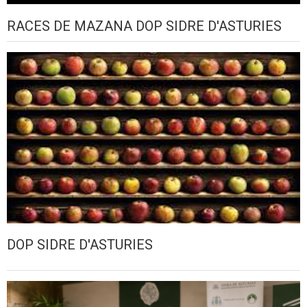
RACES DE MAZANA DOP SIDRE D'ASTURIES
DOP SIDRE D'ASTURIES