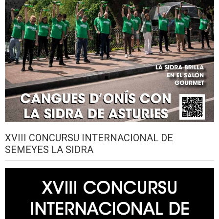
XVIII CONCURSU INTERNACIONAL DE
SEMEYES LA SIDRA