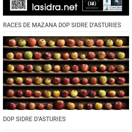
RACES DE MAZANA DOP SIDRE D'ASTURIES
DOP SIDRE D'ASTURIES