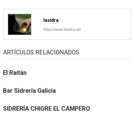
lasidra
https://www.lasidra.net
ARTÍCULOS RELACIONADOS
El Raitán
Bar Sidrería Galicia
SIDRERÍA CHIGRE EL CAMPERO