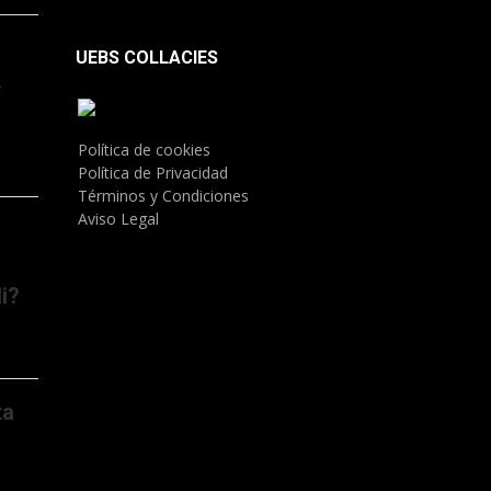
UEBS COLLACIES
.
Política de cookies
Política de Privacidad
Términos y Condiciones
Aviso Legal
i?
ta