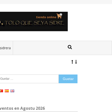
sidrera
uetar:
ventos en Agostu 2026