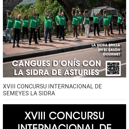
XVIII CONCURSU INTERNACIONAL DE
SEMEYES LA SIDRA