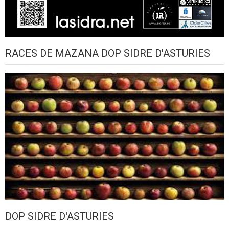
RACES DE MAZANA DOP SIDRE D'ASTURIES
DOP SIDRE D'ASTURIES