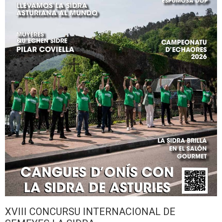
XVIII CONCURSU INTERNACIONAL DE