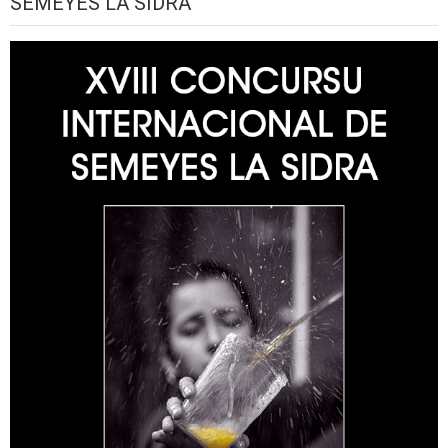
SEMEYES LA SIDRA