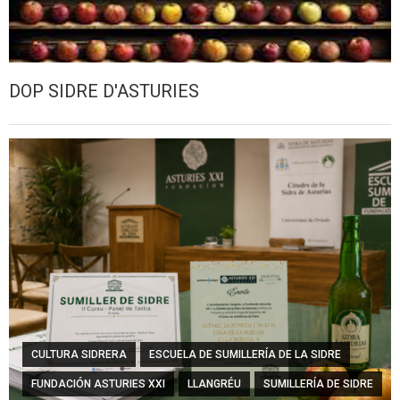
DOP SIDRE D'ASTURIES
CULTURA SIDRERA
ESCUELA DE SUMILLERÍA DE LA SIDRE
FUNDACIÓN ASTURIES XXI
LLANGRÉU
SUMILLERÍA DE SIDRE