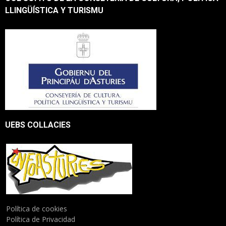
LLINGÜÍSTICA Y TURISMU
UEBS COLLACIES
Política de cookies
Política de Privacidad