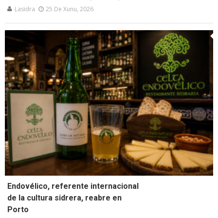
Lasidra
25 De Xunu, 2026
Endovélico, referente internacional
de la cultura sidrera, reabre en
Porto