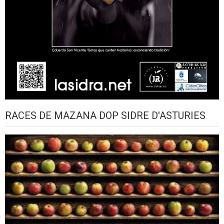
RACES DE MAZANA DOP SIDRE D'ASTURIES