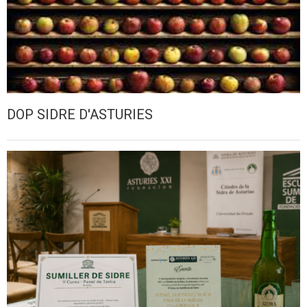
DOP SIDRE D'ASTURIES