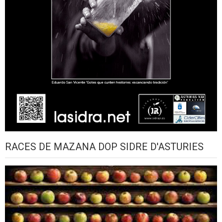
RACES DE MAZANA DOP SIDRE D'ASTURIES