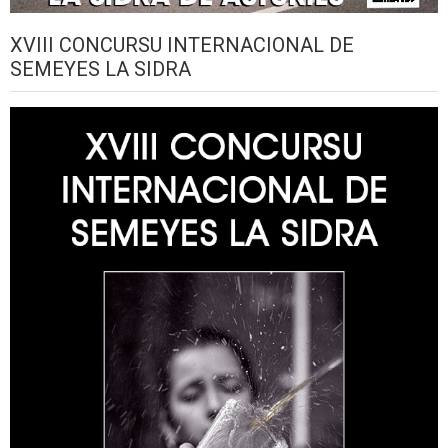
XVIII CONCURSU INTERNACIONAL DE
SEMEYES LA SIDRA