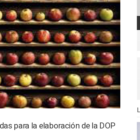
das para la elaboración de la DOP