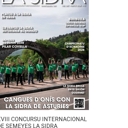
XVIII CONCURSU INTERNACIONAL
DE SEMEYES LA SIDRA