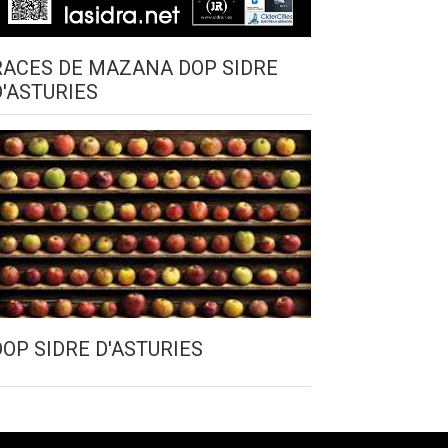
RACES DE MAZANA DOP SIDRE
D'ASTURIES
DOP SIDRE D'ASTURIES