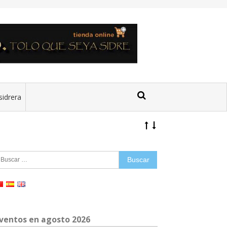
sidrera
uscar:
ventos en agosto 2026