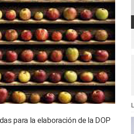
das para la elaboración de la DOP