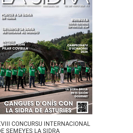
XVIII CONCURSU INTERNACIONAL
DE SEMEYES LA SIDRA