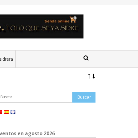
sidrera
uscar:
ventos en agosto 2026