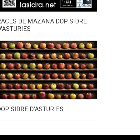
RACES DE MAZANA DOP SIDRE
D'ASTURIES
DOP SIDRE D'ASTURIES