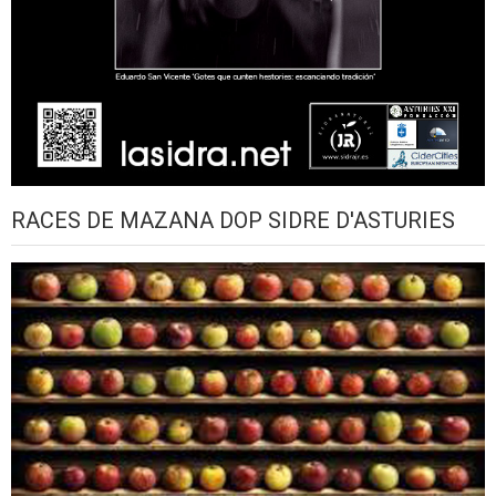
RACES DE MAZANA DOP SIDRE D'ASTURIES