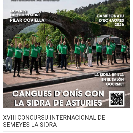
XVIII CONCURSU INTERNACIONAL DE
SEMEYES LA SIDRA