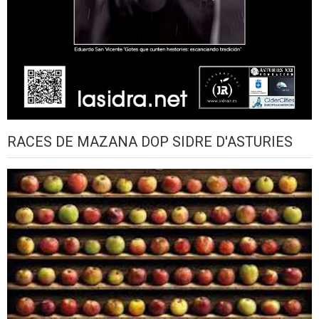
RACES DE MAZANA DOP SIDRE D'ASTURIES