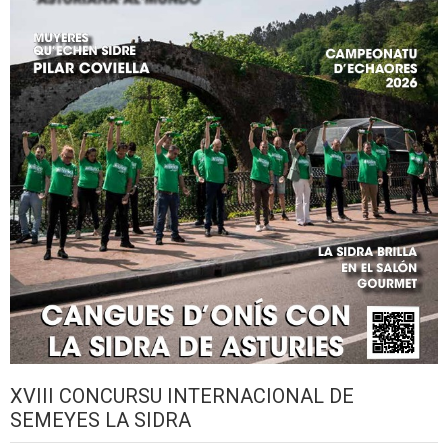
XVIII CONCURSU INTERNACIONAL DE
SEMEYES LA SIDRA