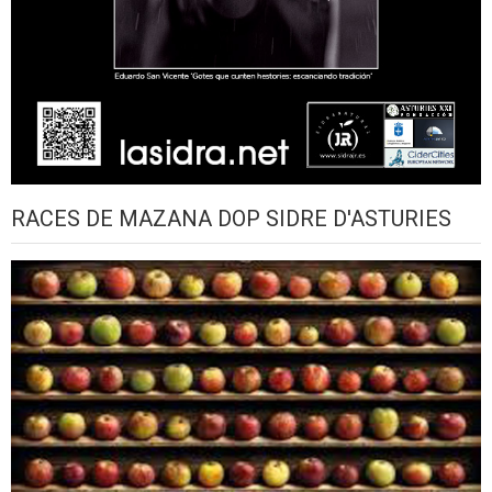
RACES DE MAZANA DOP SIDRE D'ASTURIES