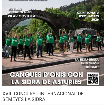
XVIII CONCURSU INTERNACIONAL DE
SEMEYES LA SIDRA