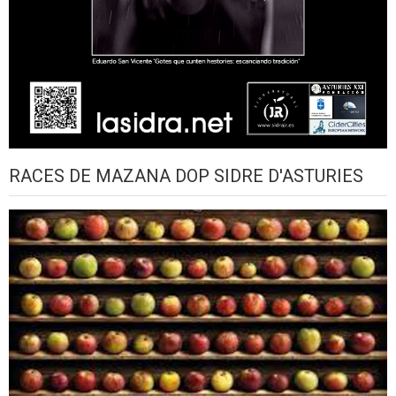
RACES DE MAZANA DOP SIDRE D'ASTURIES