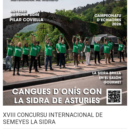
XVIII CONCURSU INTERNACIONAL DE
SEMEYES LA SIDRA