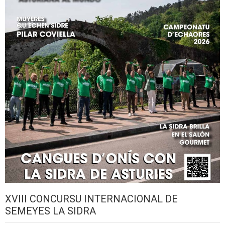
XVIII CONCURSU INTERNACIONAL DE
SEMEYES LA SIDRA