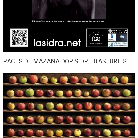
RACES DE MAZANA DOP SIDRE D'ASTURIES