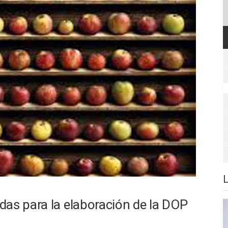
das para la elaboración de la DOP