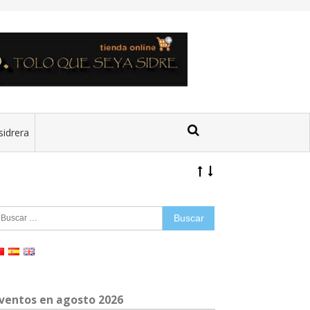
sidrera
uscar:
ventos en agosto 2026