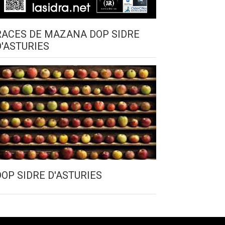
RACES DE MAZANA DOP SIDRE
D'ASTURIES
DOP SIDRE D'ASTURIES