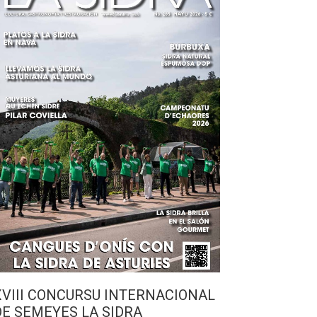
XVIII CONCURSU INTERNACIONAL
DE SEMEYES LA SIDRA