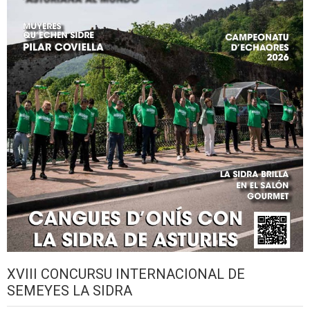
XVIII CONCURSU INTERNACIONAL DE
SEMEYES LA SIDRA