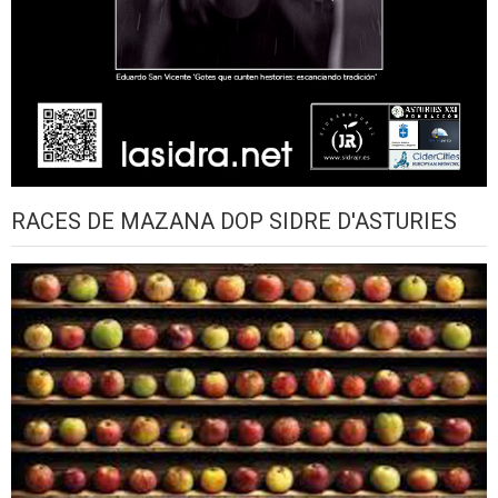
RACES DE MAZANA DOP SIDRE D'ASTURIES