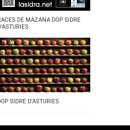
RACES DE MAZANA DOP SIDRE
D'ASTURIES
DOP SIDRE D'ASTURIES