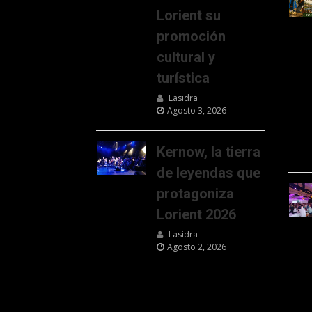
Lorient su
promoción
cultural y
turística
Lasidra
Agosto 3, 2026
Kernow, la tierra
de leyendas que
protagoniza
Lorient 2026
Lasidra
Agosto 2, 2026