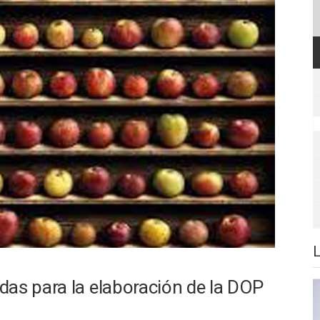
das para la elaboración de la DOP