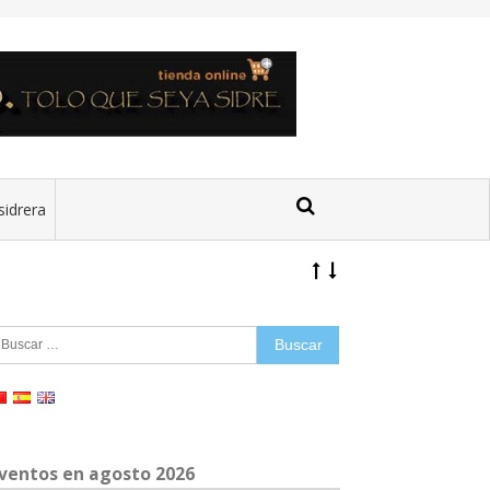
sidrera
uscar:
ventos en agosto 2026