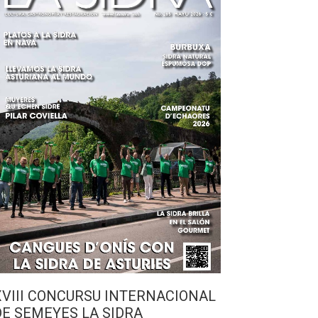
XVIII CONCURSU INTERNACIONAL
DE SEMEYES LA SIDRA