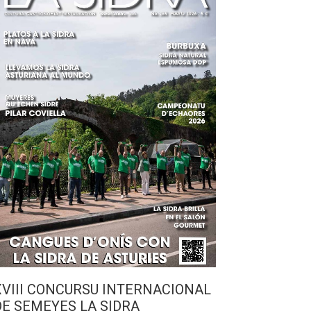
XVIII CONCURSU INTERNACIONAL
DE SEMEYES LA SIDRA