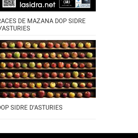
RACES DE MAZANA DOP SIDRE
D'ASTURIES
DOP SIDRE D'ASTURIES