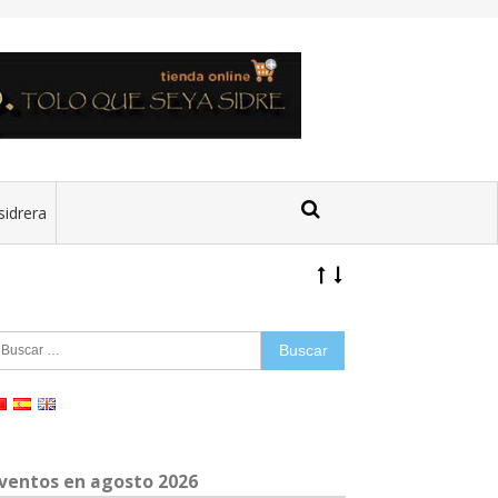
sidrera
uscar:
ventos en agosto 2026