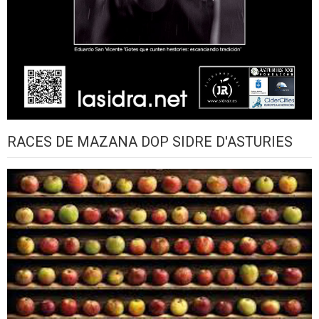
RACES DE MAZANA DOP SIDRE D'ASTURIES