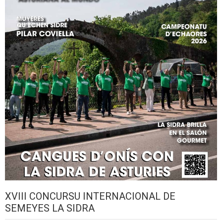
XVIII CONCURSU INTERNACIONAL DE
SEMEYES LA SIDRA