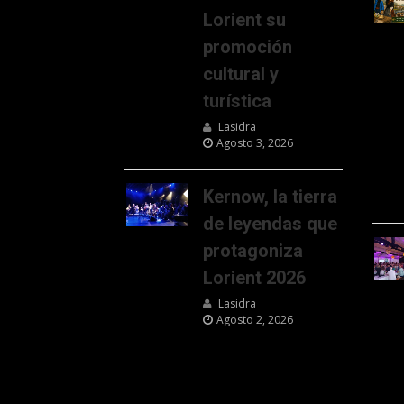
Lorient su
promoción
cultural y
turística
Lasidra
Agosto 3, 2026
Kernow, la tierra
de leyendas que
protagoniza
Lorient 2026
Lasidra
Agosto 2, 2026