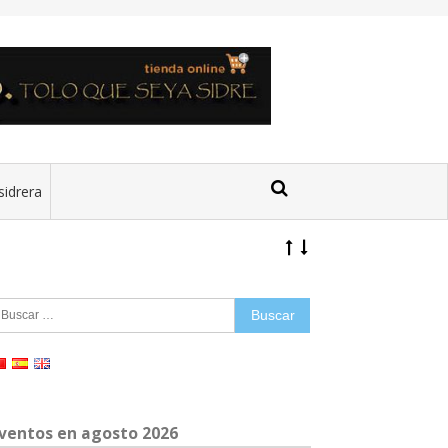
sidrera
uscar:
ventos en agosto 2026