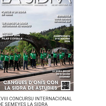
XVIII CONCURSU INTERNACIONAL
DE SEMEYES LA SIDRA