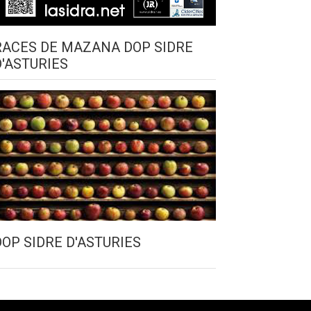
RACES DE MAZANA DOP SIDRE
D'ASTURIES
DOP SIDRE D'ASTURIES