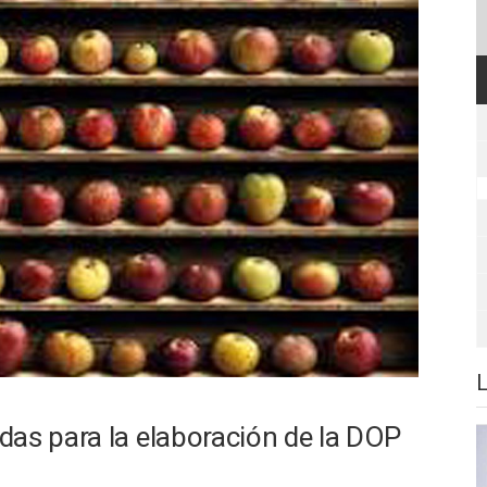
das para la elaboración de la DOP