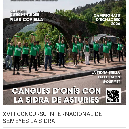
XVIII CONCURSU INTERNACIONAL DE
SEMEYES LA SIDRA