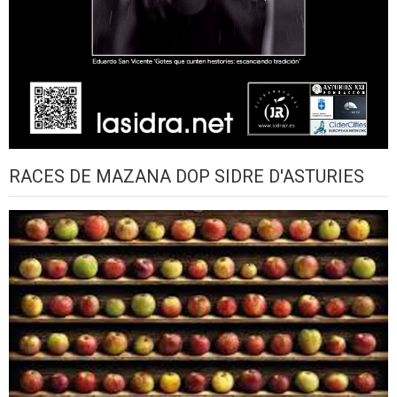
RACES DE MAZANA DOP SIDRE D'ASTURIES