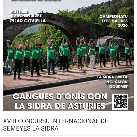
XVIII CONCURSU INTERNACIONAL DE
SEMEYES LA SIDRA