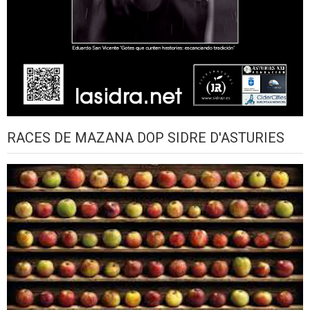
RACES DE MAZANA DOP SIDRE D'ASTURIES