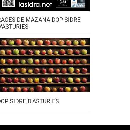
RACES DE MAZANA DOP SIDRE
D'ASTURIES
DOP SIDRE D'ASTURIES