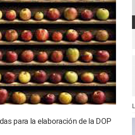
das para la elaboración de la DOP