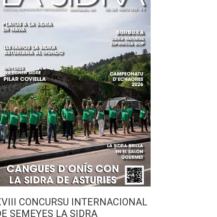
XVIII CONCURSU INTERNACIONAL
DE SEMEYES LA SIDRA