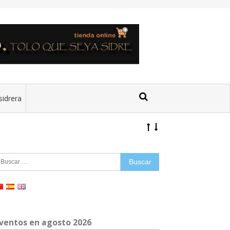
sidrera
uscar:
ventos en agosto 2026