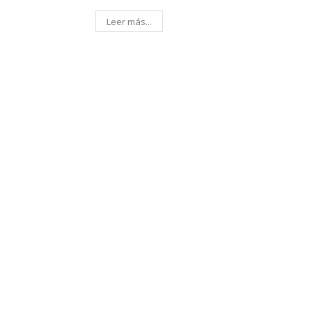
Leer más...