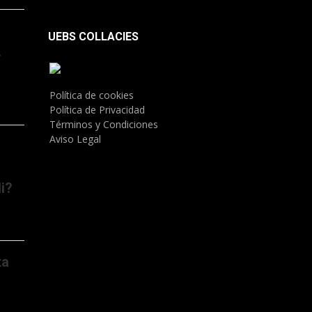
UEBS COLLACIES
.
Política de cookies
Política de Privacidad
Términos y Condiciones
Aviso Legal
i?
ta