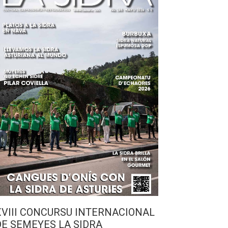
XVIII CONCURSU INTERNACIONAL
DE SEMEYES LA SIDRA