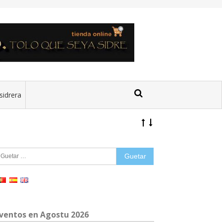
sidrera
uetar:
ventos en Agostu 2026