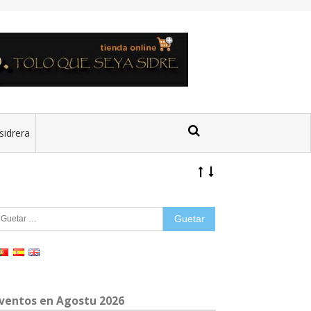
sidrera
uetar:
ventos en Agostu 2026