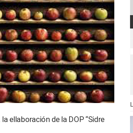
la ellaboración de la DOP “Sidre