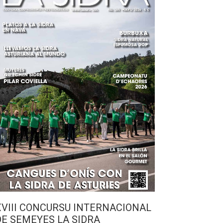
XVIII CONCURSU INTERNACIONAL
DE SEMEYES LA SIDRA