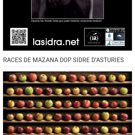
RACES DE MAZANA DOP SIDRE D'ASTURIES