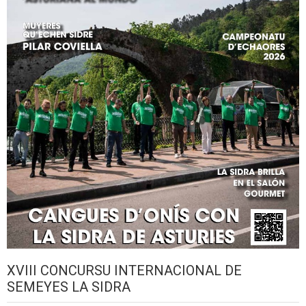
XVIII CONCURSU INTERNACIONAL DE
SEMEYES LA SIDRA