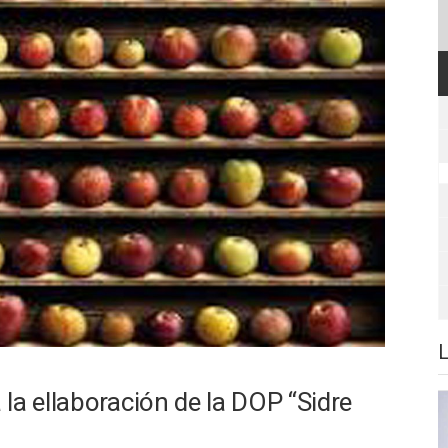
la ellaboración de la DOP “Sidre