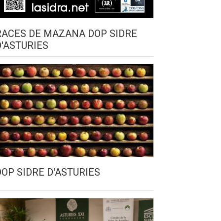
RACES DE MAZANA DOP SIDRE
D'ASTURIES
DOP SIDRE D'ASTURIES