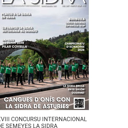
XVIII CONCURSU INTERNACIONAL
DE SEMEYES LA SIDRA