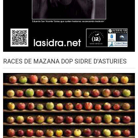
RACES DE MAZANA DOP SIDRE D'ASTURIES