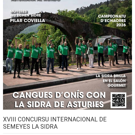
XVIII CONCURSU INTERNACIONAL DE
SEMEYES LA SIDRA