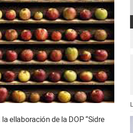
la ellaboración de la DOP “Sidre