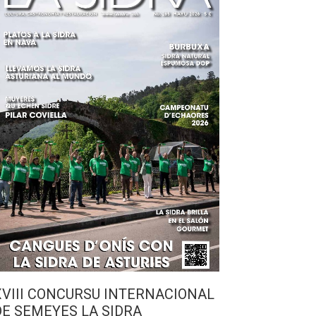
XVIII CONCURSU INTERNACIONAL
DE SEMEYES LA SIDRA