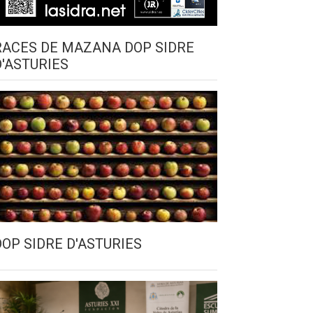
RACES DE MAZANA DOP SIDRE
D'ASTURIES
DOP SIDRE D'ASTURIES