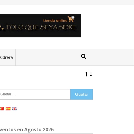
sidrera
uetar:
ventos en Agostu 2026