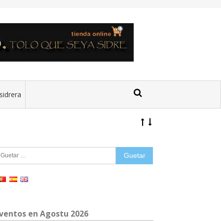
sidrera
uetar:
ventos en Agostu 2026