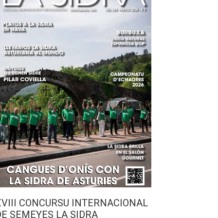
XVIII CONCURSU INTERNACIONAL
DE SEMEYES LA SIDRA