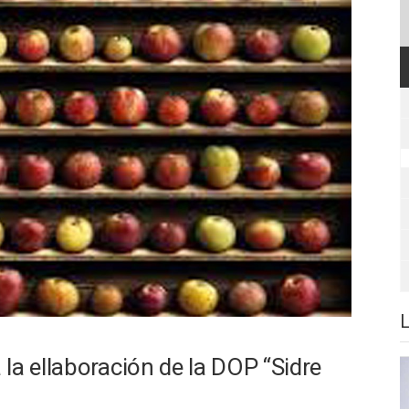
la ellaboración de la DOP “Sidre