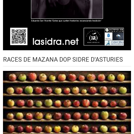
RACES DE MAZANA DOP SIDRE D'ASTURIES