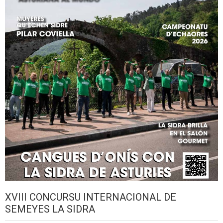
XVIII CONCURSU INTERNACIONAL DE
SEMEYES LA SIDRA