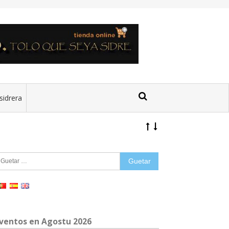
sidrera
uetar:
ventos en Agostu 2026