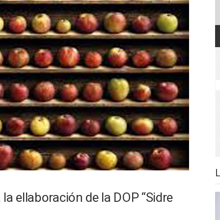
la ellaboración de la DOP “Sidre