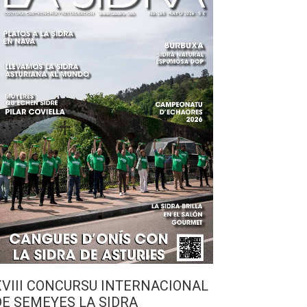
XVIII CONCURSU INTERNACIONAL
DE SEMEYES LA SIDRA