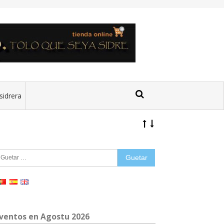
sidrera
uetar:
ventos en Agostu 2026