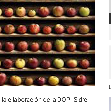
la ellaboración de la DOP “Sidre