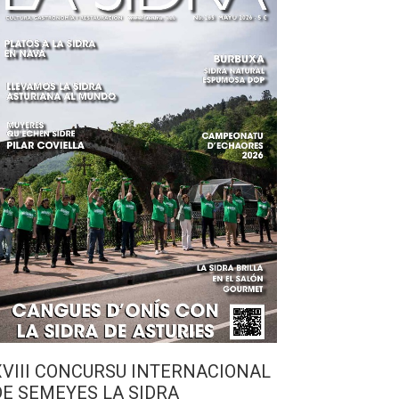
XVIII CONCURSU INTERNACIONAL
DE SEMEYES LA SIDRA