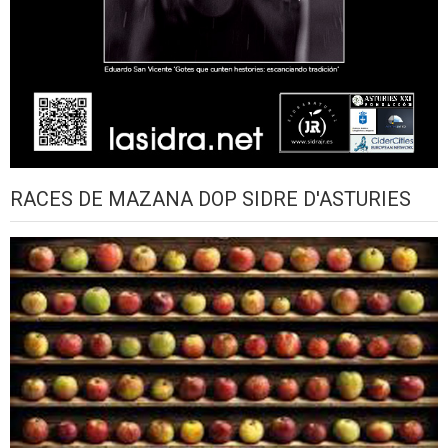
RACES DE MAZANA DOP SIDRE D'ASTURIES