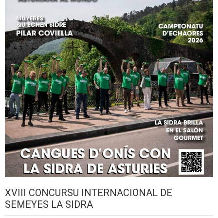
XVIII CONCURSU INTERNACIONAL DE
SEMEYES LA SIDRA