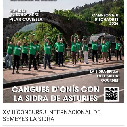
XVIII CONCURSU INTERNACIONAL DE
SEMEYES LA SIDRA