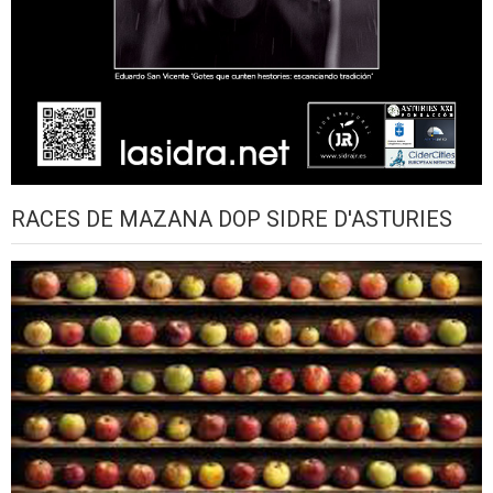
RACES DE MAZANA DOP SIDRE D'ASTURIES