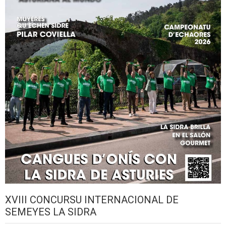
XVIII CONCURSU INTERNACIONAL DE
SEMEYES LA SIDRA