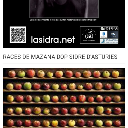
RACES DE MAZANA DOP SIDRE D'ASTURIES